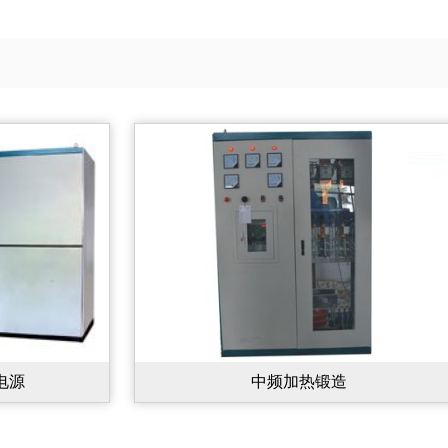
中频加热锻造