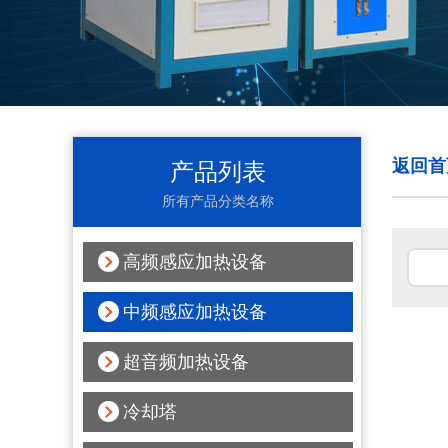
返回首
产品列表
所有产品分类名称
高频感应加热设备
中频感应加热设备
超音频加热设备
冷却塔