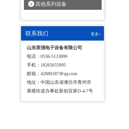
其他系列设备
联系我们
更多+
山东英强电子设备有限公司
电话：0536-5133899
手机：18265655995
邮箱：42880187＠qq.com
地址：中国山东省潍坊市青州市
黄楼街道办事处新创宜家D-4-7号