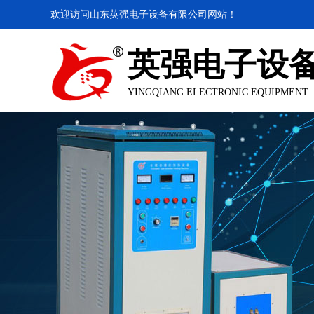
欢迎访问山东英强电子设备有限公司网站！
英强电子设
YINGQIANG ELECTRONIC EQUIPMENT