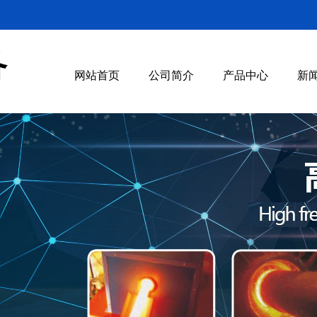
备
网站首页
公司简介
产品中心
新