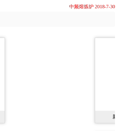
中频熔炼炉 2018-7-30
新型IGBT并联大功率