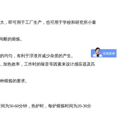
大，即可用于工厂生产，也可用于学校和研究所小量
间断的熔炼。
的均匀，有利于浮渣并减少杂质的产生。
用，加热效率，工作时的噪音等因素来设计感应器及匹
种熔炼的要求。
0-60分钟，热炉时，每炉熔炼时间为20-30分