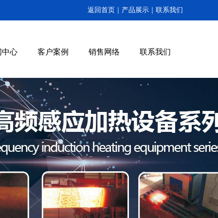
返回首页｜
产品展示｜
联系我们
闻中心
客户案例
销售网络
联系我们