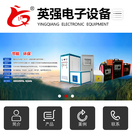
简介
产品
案例
联系