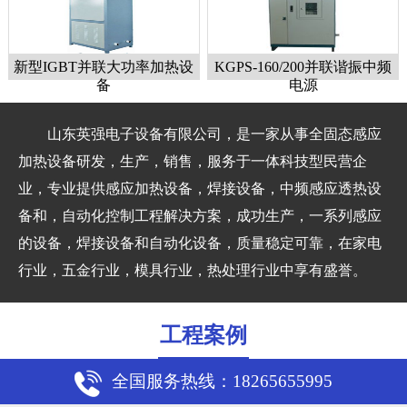
新型IGBT并联大功率加热设
KGPS-160/200并联谐振中频
备
电源
山东英强电子设备有限公司，是一家从事全固态感应
加热设备研发，生产，销售，服务于一体科技型民营企
业，专业提供感应加热设备，焊接设备，中频感应透热设
1
2
3
备和，自动化控制工程解决方案，成功生产，一系列感应
的设备，焊接设备和自动化设备，质量稳定可靠，在家电
行业，五金行业，模具行业，热处理行业中享有盛誉。
工程案例
全国服务热线：18265655995