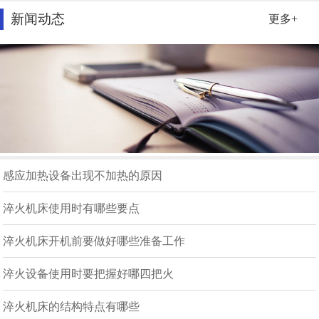
新闻动态
更多+
感应加热设备出现不加热的原因
淬火机床使用时有哪些要点
淬火机床开机前要做好哪些准备工作
淬火设备使用时要把握好哪四把火
淬火机床的结构特点有哪些