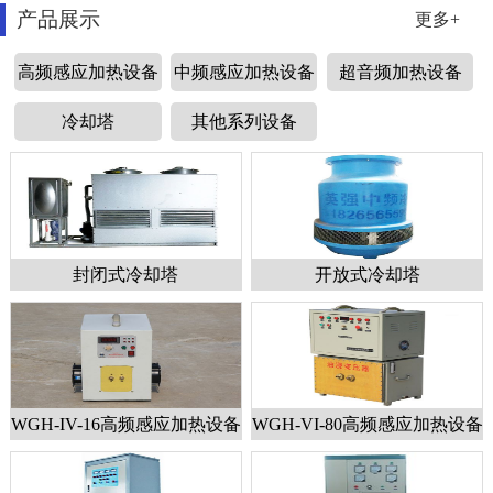
产品展示
更多+
高频感应加热设备
中频感应加热设备
超音频加热设备
冷却塔
其他系列设备
封闭式冷却塔
开放式冷却塔
WGH-IV-16高频感应加热设备
WGH-VI-80高频感应加热设备