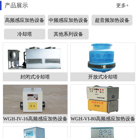
产品展示
更多+
高频感应加热设备
中频感应加热设备
超音频加热设备
冷却塔
其他系列设备
封闭式冷却塔
开放式冷却塔
WGH-IV-16高频感应加热设备
WGH-VI-80高频感应加热设备