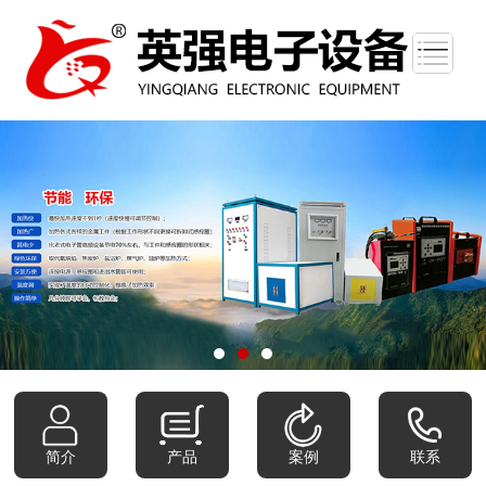
简介
产品
案例
联系