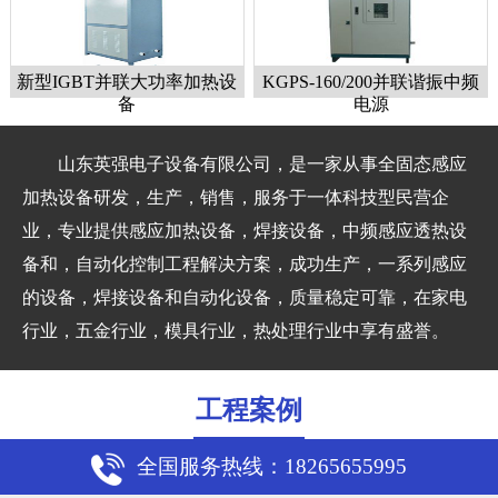
新型IGBT并联大功率加热设
KGPS-160/200并联谐振中频
备
电源
山东英强电子设备有限公司，是一家从事全固态感应
加热设备研发，生产，销售，服务于一体科技型民营企
业，专业提供感应加热设备，焊接设备，中频感应透热设
1
2
3
备和，自动化控制工程解决方案，成功生产，一系列感应
的设备，焊接设备和自动化设备，质量稳定可靠，在家电
行业，五金行业，模具行业，热处理行业中享有盛誉。
工程案例
全国服务热线：18265655995