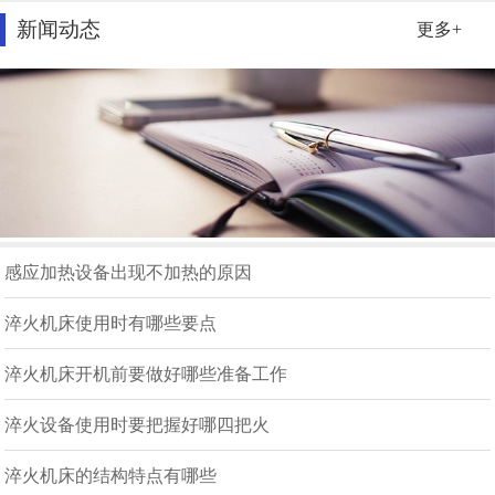
新闻动态
更多+
感应加热设备出现不加热的原因
淬火机床使用时有哪些要点
淬火机床开机前要做好哪些准备工作
淬火设备使用时要把握好哪四把火
淬火机床的结构特点有哪些