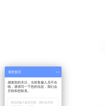
请您留言
感谢您的关注，当前客服人员不在
线，请填写一下您的信息，我们会
尽快和您联系。