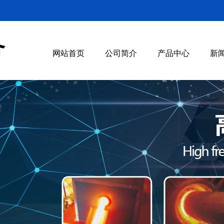
备
网站首页
公司简介
产品中心
新