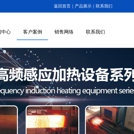
返回首页｜
产品展示｜
联系我们
闻中心
客户案例
销售网络
联系我们