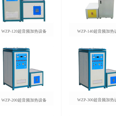
WZP-140超音频加热
WZP-120超音频加热设备
WZP-300超音频加热
WZP-200超音频加热设备