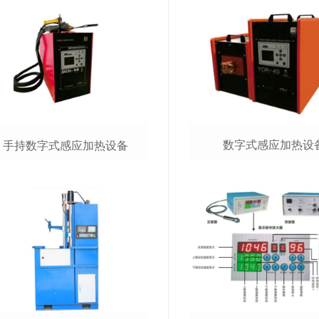
数字式感应加热设
手持数字式感应加热设备