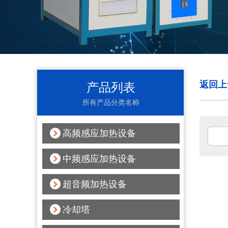
返回上
产品列表
所有产品分类名称
高频感应加热设备
中频感应加热设备
超音频加热设备
冷却塔