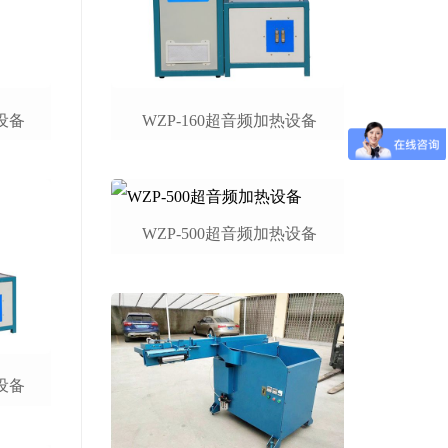
设备
WZP-160超音频加热设备
WZP-500超音频加热设备
设备