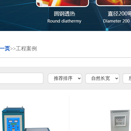
一页
>>工程案例