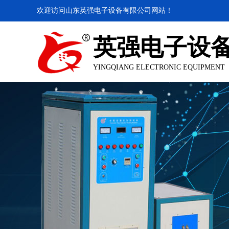
欢迎访问山东英强电子设备有限公司网站！
英强电子设
YINGQIANG ELECTRONIC EQUIPMENT